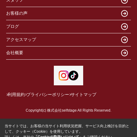
スタッフ
お客様の声
ブログ
アクセスマップ
会社概要
利用規約
プライバシーポリシー
サイトマップ
Copyright(c) 株式会社selfstage All Rights Reserved.
当サイトでは、お客様の当サイト利用状況把握、サービス向上検討を目的と
して、クッキー（Cookie）を使用しています。
詳しくは、当社の
「Cookieの取扱いについて」
をご確認ください。