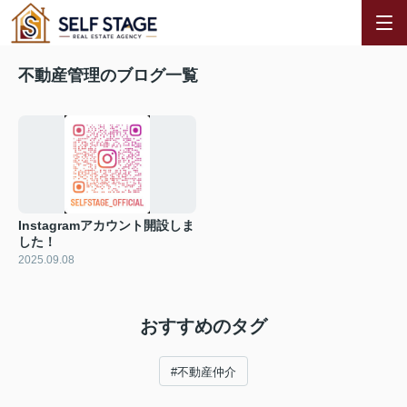
不動産管理のブログ一覧
Instagramアカウント開設しま
した！
2025.09.08
おすすめのタグ
#不動産仲介