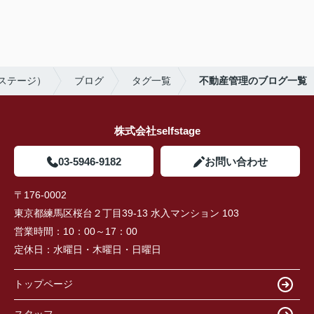
フステージ）
ブログ
タグ一覧
不動産管理のブログ一覧
株式会社selfstage
03-5946-9182
お問い合わせ
〒176-0002
東京都練馬区桜台２丁目39-13 水入マンション 103
営業時間：
10：00～17：00
定休日：
水曜日・木曜日・日曜日
トップページ